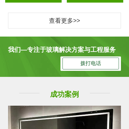
查看更多>>
我们—专注于玻璃解决方案与工程服务
拨打电话
成功案例