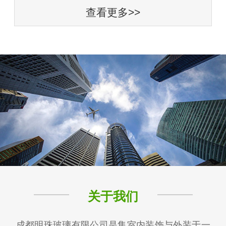
查看更多>>
关于我们
成都明珠玻璃有限公司是集室内装饰与外装于一