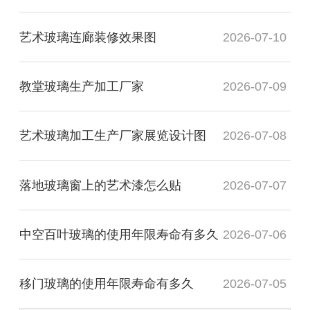
艺术玻璃连廊装修效果图
2026-07-10
教堂玻璃生产加工厂家
2026-07-09
艺术玻璃加工生产厂家展览设计图
2026-07-08
落地玻璃窗上的艺术漆怎么贴
2026-07-07
中空百叶玻璃的使用年限寿命有多久
2026-07-06
移门玻璃的使用年限寿命有多久
2026-07-05