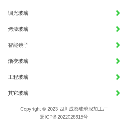
调光玻璃
烤漆玻璃
智能镜子
渐变玻璃
工程玻璃
其它玻璃
Copyright © 2023 四川成都玻璃深加工厂
蜀ICP备2022028615号