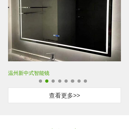
温州新中式智能镜
西
查看更多>>