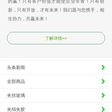
的赢！只有客户价值才能使企业常青！只有创
新，只有开放，才有未来！我们愿与您携手，相
生协力，共赢未来！
了解详情>>
头条新闻
全部商品
夹丝玻璃
夹绢夹胶