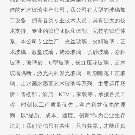
体的艺术玻璃生产公司，我公司有大型的玻璃加
工设备，拥有各类专业技术人员，具有强大的技
术支持、专业的管理团队和体制、完整的管理体
系。本公司专业生产：夹丝玻璃，夹娟玻璃，艺
术玻璃，教堂玻璃，烤漆玻璃，喷砂玻璃，彩釉
玻璃，玻璃砖，U型玻璃，长虹压花玻璃，艺术
玻璃隔断，激光内雕发光玻璃，雕刻雕花工艺玻
璃，山水画水墨画艺术玻璃等系列。主要运用场
所：售楼部，酒店，KTV ，家装等，承接各类工
程，时刻以工程质量优先，客户利益优先的原
则，以“品质、成本、速度、创新”作为企业生存
法则！我们坚信只有共生，只有共赢，才能正真