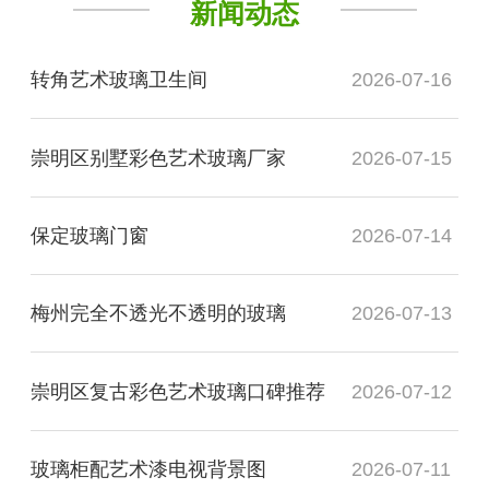
新闻动态
转角艺术玻璃卫生间
2026-07-16
崇明区别墅彩色艺术玻璃厂家
2026-07-15
保定玻璃门窗
2026-07-14
梅州完全不透光不透明的玻璃
2026-07-13
崇明区复古彩色艺术玻璃口碑推荐
2026-07-12
玻璃柜配艺术漆电视背景图
2026-07-11