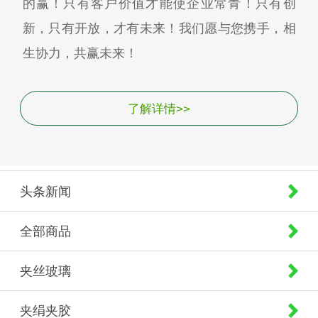
的赢！只有客户价值才能使企业常青！只有创
新，只有开放，才有未来！我们愿与您携手，相
生协力，共赢未来！
了解详情>>
头条新闻
全部商品
夹丝玻璃
夹绢夹胶