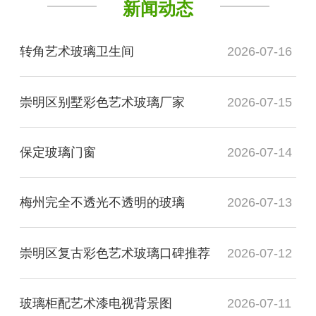
新闻动态
转角艺术玻璃卫生间
2026-07-16
崇明区别墅彩色艺术玻璃厂家
2026-07-15
保定玻璃门窗
2026-07-14
梅州完全不透光不透明的玻璃
2026-07-13
崇明区复古彩色艺术玻璃口碑推荐
2026-07-12
玻璃柜配艺术漆电视背景图
2026-07-11