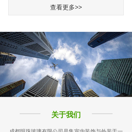
查看更多>>
关于我们
成都明珠玻璃有限公司是集室内装饰与外装于一