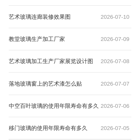
艺术玻璃连廊装修效果图
2026-07-10
教堂玻璃生产加工厂家
2026-07-09
艺术玻璃加工生产厂家展览设计图
2026-07-08
落地玻璃窗上的艺术漆怎么贴
2026-07-07
中空百叶玻璃的使用年限寿命有多久
2026-07-06
移门玻璃的使用年限寿命有多久
2026-07-05