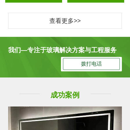
查看更多>>
我们—专注于玻璃解决方案与工程服务
拨打电话
成功案例