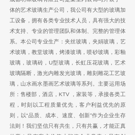
体的艺术玻璃生产公司，我公司有大型的玻璃加
工设备，拥有各类专业技术人员，具有强大的技
术支持、专业的管理团队和体制、完整的管理体
系。本公司专业生产：夹丝玻璃，夹娟玻璃，艺
术玻璃，教堂玻璃，烤漆玻璃，喷砂玻璃，彩釉
玻璃，玻璃砖，U型玻璃，长虹压花玻璃，艺术
玻璃隔断，激光内雕发光玻璃，雕刻雕花工艺玻
璃，山水画水墨画艺术玻璃等系列。主要运用场
所：售楼部，酒店，KTV ，家装等，承接各类工
程，时刻以工程质量优先，客户利益优先的原
则，以“品质、成本、速度、创新”作为企业生存
法则！我们坚信只有共生，只有共赢，才能正真