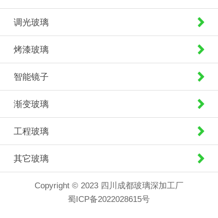
调光玻璃
烤漆玻璃
智能镜子
渐变玻璃
工程玻璃
其它玻璃
Copyright © 2023 四川成都玻璃深加工厂
蜀ICP备2022028615号