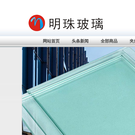
网站首页
头条新闻
全部商品
夹