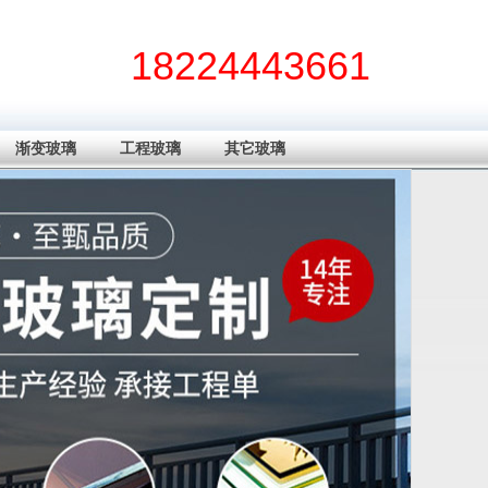
18224443661
渐变玻璃
工程玻璃
其它玻璃