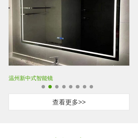
温州新中式智能镜
西
查看更多>>