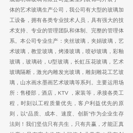
体的艺术玻璃生产公司，我公司有大型的玻璃加
工设备，拥有各类专业技术人员，具有强大的技
术支持、专业的管理团队和体制、完整的管理体
系。本公司专业生产：夹丝玻璃，夹娟玻璃，艺
术玻璃，教堂玻璃，烤漆玻璃，喷砂玻璃，彩釉
玻璃，玻璃砖，U型玻璃，长虹压花玻璃，艺术
玻璃隔断，激光内雕发光玻璃，雕刻雕花工艺玻
璃，山水画水墨画艺术玻璃等系列。主要运用场
所：售楼部，酒店，KTV ，家装等，承接各类工
程，时刻以工程质量优先，客户利益优先的原
则，以“品质、成本、速度、创新”作为企业生存
法则！我们坚信只有共生，只有共赢，才能正真