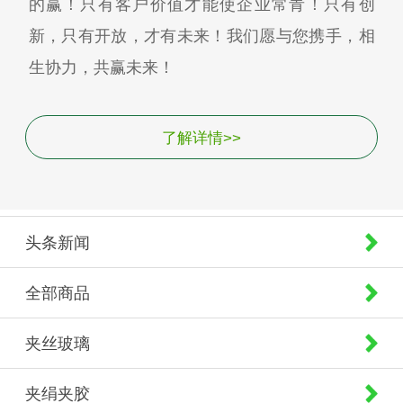
的赢！只有客户价值才能使企业常青！只有创
新，只有开放，才有未来！我们愿与您携手，相
生协力，共赢未来！
了解详情>>
头条新闻
全部商品
夹丝玻璃
夹绢夹胶