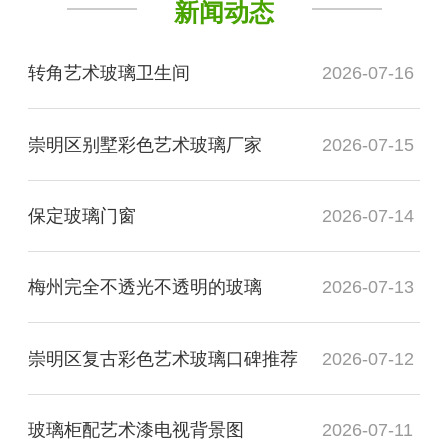
新闻动态
转角艺术玻璃卫生间
2026-07-16
崇明区别墅彩色艺术玻璃厂家
2026-07-15
保定玻璃门窗
2026-07-14
梅州完全不透光不透明的玻璃
2026-07-13
崇明区复古彩色艺术玻璃口碑推荐
2026-07-12
玻璃柜配艺术漆电视背景图
2026-07-11