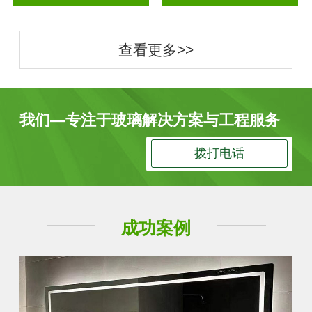
查看更多>>
我们—专注于玻璃解决方案与工程服务
拨打电话
成功案例