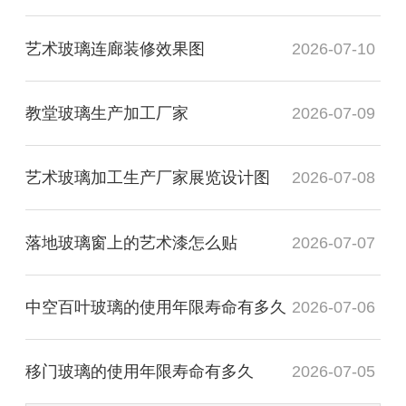
艺术玻璃连廊装修效果图
2026-07-10
教堂玻璃生产加工厂家
2026-07-09
艺术玻璃加工生产厂家展览设计图
2026-07-08
落地玻璃窗上的艺术漆怎么贴
2026-07-07
中空百叶玻璃的使用年限寿命有多久
2026-07-06
移门玻璃的使用年限寿命有多久
2026-07-05