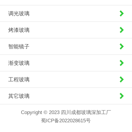
调光玻璃
烤漆玻璃
智能镜子
渐变玻璃
工程玻璃
其它玻璃
Copyright © 2023 四川成都玻璃深加工厂
蜀ICP备2022028615号