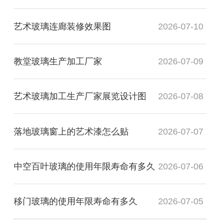
艺术玻璃连廊装修效果图
2026-07-10
教堂玻璃生产加工厂家
2026-07-09
艺术玻璃加工生产厂家展览设计图
2026-07-08
落地玻璃窗上的艺术漆怎么贴
2026-07-07
中空百叶玻璃的使用年限寿命有多久
2026-07-06
移门玻璃的使用年限寿命有多久
2026-07-05