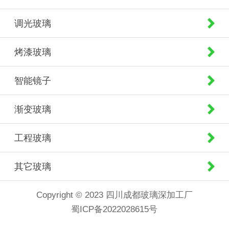
调光玻璃
烤漆玻璃
智能镜子
渐变玻璃
工程玻璃
其它玻璃
Copyright © 2023 四川成都玻璃深加工厂
蜀ICP备2022028615号