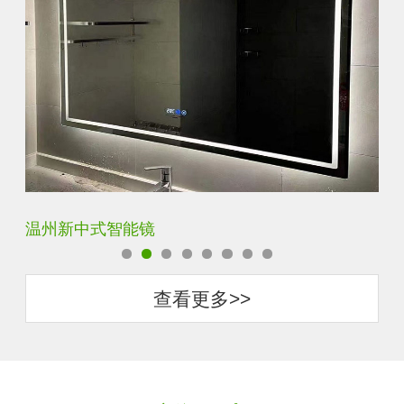
温州新中式智能镜
西
查看更多>>