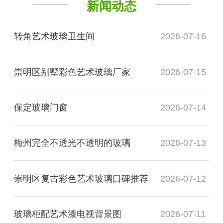
新闻动态
转角艺术玻璃卫生间
2026-07-16
崇明区别墅彩色艺术玻璃厂家
2026-07-15
保定玻璃门窗
2026-07-14
梅州完全不透光不透明的玻璃
2026-07-13
崇明区复古彩色艺术玻璃口碑推荐
2026-07-12
玻璃柜配艺术漆电视背景图
2026-07-11