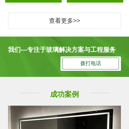
查看更多>>
我们—专注于玻璃解决方案与工程服务
拨打电话
成功案例