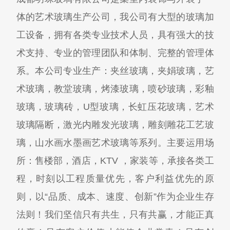
体的艺术玻璃生产公司，我公司有大型的玻璃加
工设备，拥有各类专业技术人员，具有强大的技
术支持、专业的管理团队和体制、完整的管理体
系。本公司专业生产：夹丝玻璃，夹娟玻璃，艺
术玻璃，教堂玻璃，烤漆玻璃，喷砂玻璃，彩釉
玻璃，玻璃砖，U型玻璃，长虹压花玻璃，艺术
玻璃隔断，激光内雕发光玻璃，雕刻雕花工艺玻
璃，山水画水墨画艺术玻璃等系列。主要运用场
所：售楼部，酒店，KTV ，家装等，承接各类工
程，时刻以工程质量优先，客户利益优先的原
则，以“品质、成本、速度、创新”作为企业生存
法则！我们坚信只有共生，只有共赢，才能正真