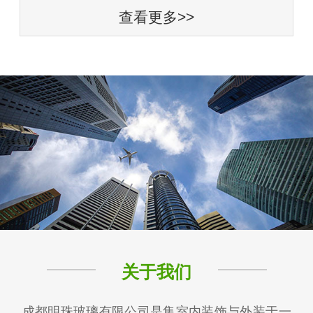
查看更多>>
关于我们
成都明珠玻璃有限公司是集室内装饰与外装于一