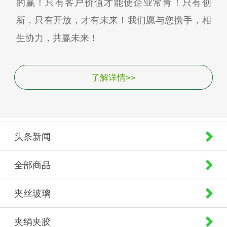
的赢！只有客户价值才能使企业常青！只有创
新，只有开放，才有未来！我们愿与您携手，相
生协力，共赢未来！
了解详情>>
头条新闻
全部商品
夹丝玻璃
夹绢夹胶