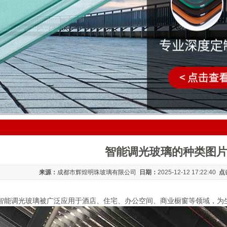
智能调光玻璃的种类图
来源：
成都市辉煌明珠玻璃有限公司
日期：
2025-12-12 17:22:40
点
智能调光玻璃被广泛应用于酒店、住宅、办公空间、商业橱窗等领域，为