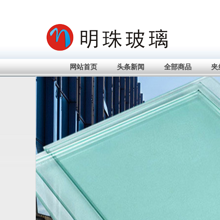
网站首页
头条新闻
全部商品
夹