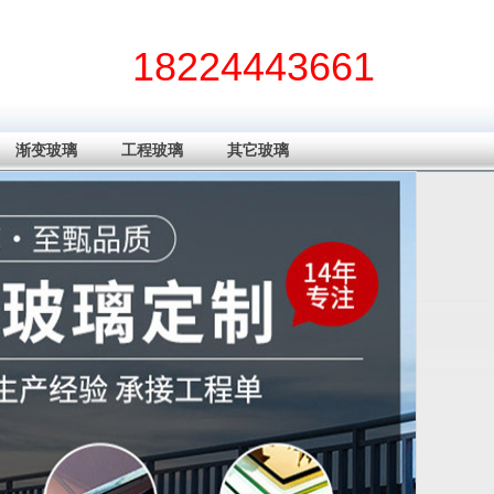
18224443661
渐变玻璃
工程玻璃
其它玻璃