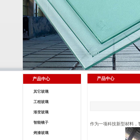
产品中心
产品中心
其它玻璃
工程玻璃
渐变玻璃
智能镜子
作为一项科技新型材料，
烤漆玻璃