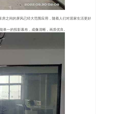
客房之间的屏风已经大范围应用，随着人们对居家生活更好
功能单一的投影幕布，成像清晰，画质优良。