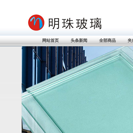
网站首页
头条新闻
全部商品
夹