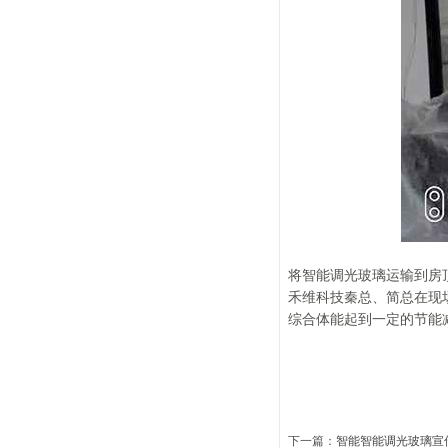
将智能调光玻璃运输到房
禾维科技秦总、简总在现
综合体能起到一定的节能
下一篇：
智能智能调光玻璃宣