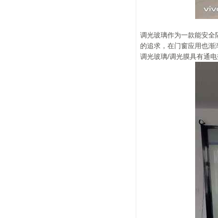
调光玻璃作为一款能安全
的追求，在门窗应用也渐
调光玻璃/调光膜具有通