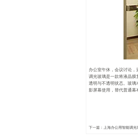
办公室午休，会议讨论，
调光玻璃是一款将液晶膜
透明与不透明状态。玻璃
影屏幕使用，替代普通幕
下一篇：
上海办公用智能调光