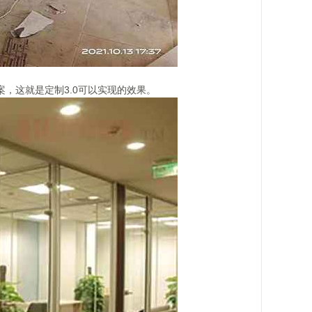
，这就是定制3.0可以实现的效果。