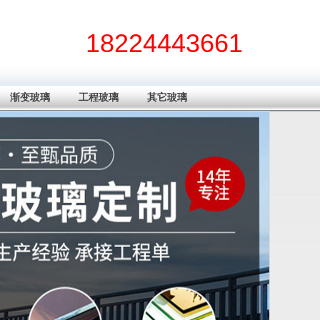
18224443661
渐变玻璃
工程玻璃
其它玻璃