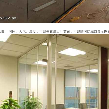
日期、时间、天气、温度，可以变化成百叶窗帘，可以随时隐藏或显示图案