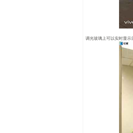
调光玻璃上可以实时显示