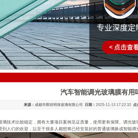
汽车智能调光玻璃膜有用
来源：
成都市辉煌明珠玻璃有限公司
日期：
2025-11-13 17:22:32
点
玻璃技术比较稳定，拥有大量项目案例见证质量，使用更有保障。调光玻
受到人们的欢迎，以至于很多人都想将已经安装好的普通玻璃换成智能调