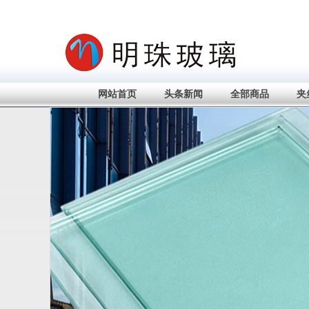
网站首页
头条新闻
全部商品
夹