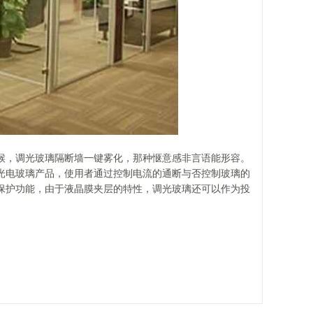
候，调光玻璃隔断墙一键雾化，那种惬意感非言语能形容。
光电玻璃产品，使用者通过控制电流的通断与否控制玻璃的
保护功能，由于液晶膜夹层的特性，调光玻璃还可以作为投