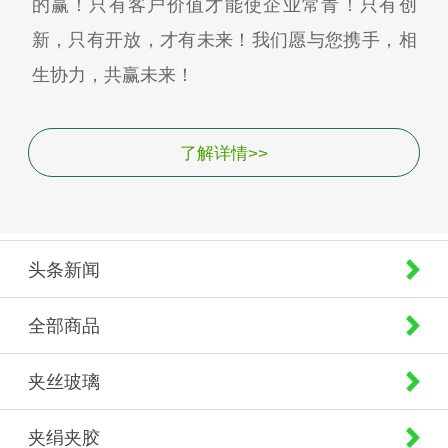
的赢！只有客户价值才能使企业常青！只有创
新，只有开放，才有未来！我们愿与您携手，相
生协力，共赢未来！
了解详情>>
头条新闻
全部商品
夹丝玻璃
夹绢夹胶