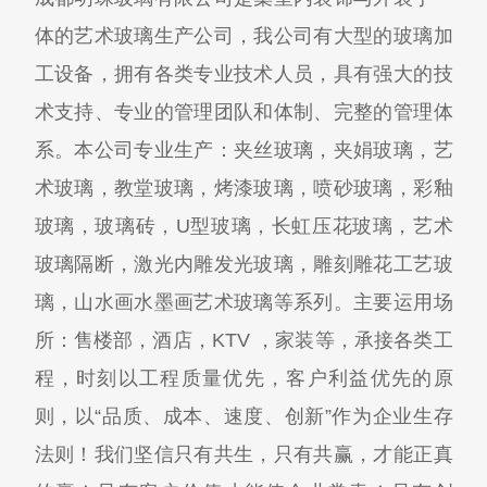
体的艺术玻璃生产公司，我公司有大型的玻璃加
工设备，拥有各类专业技术人员，具有强大的技
术支持、专业的管理团队和体制、完整的管理体
系。本公司专业生产：夹丝玻璃，夹娟玻璃，艺
术玻璃，教堂玻璃，烤漆玻璃，喷砂玻璃，彩釉
玻璃，玻璃砖，U型玻璃，长虹压花玻璃，艺术
玻璃隔断，激光内雕发光玻璃，雕刻雕花工艺玻
璃，山水画水墨画艺术玻璃等系列。主要运用场
所：售楼部，酒店，KTV ，家装等，承接各类工
程，时刻以工程质量优先，客户利益优先的原
则，以“品质、成本、速度、创新”作为企业生存
法则！我们坚信只有共生，只有共赢，才能正真