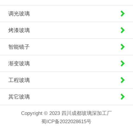
调光玻璃
烤漆玻璃
智能镜子
渐变玻璃
工程玻璃
其它玻璃
Copyright © 2023 四川成都玻璃深加工厂
蜀ICP备2022028615号