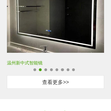
温州新中式智能镜
西安防
查看更多>>