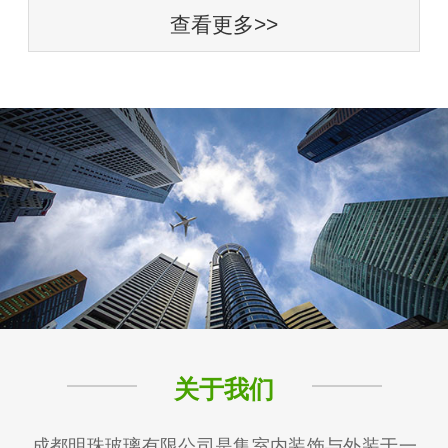
查看更多>>
关于我们
成都明珠玻璃有限公司是集室内装饰与外装于一