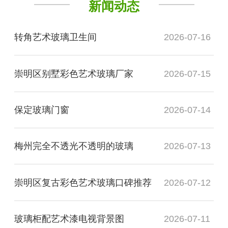
新闻动态
转角艺术玻璃卫生间
2026-07-16
崇明区别墅彩色艺术玻璃厂家
2026-07-15
保定玻璃门窗
2026-07-14
梅州完全不透光不透明的玻璃
2026-07-13
崇明区复古彩色艺术玻璃口碑推荐
2026-07-12
玻璃柜配艺术漆电视背景图
2026-07-11