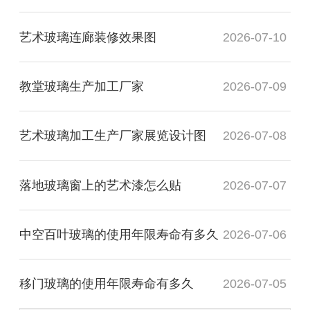
艺术玻璃连廊装修效果图
2026-07-10
教堂玻璃生产加工厂家
2026-07-09
艺术玻璃加工生产厂家展览设计图
2026-07-08
落地玻璃窗上的艺术漆怎么贴
2026-07-07
中空百叶玻璃的使用年限寿命有多久
2026-07-06
移门玻璃的使用年限寿命有多久
2026-07-05