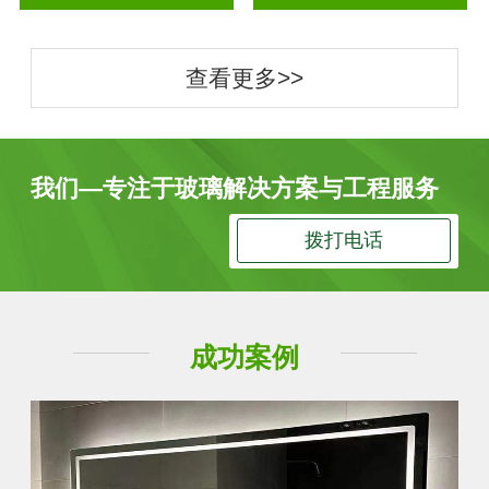
查看更多>>
我们—专注于玻璃解决方案与工程服务
拨打电话
成功案例