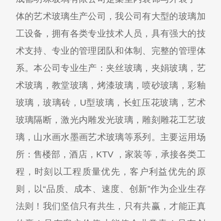
体的艺术玻璃生产公司，我公司有大型的玻璃加
工设备，拥有各类专业技术人员，具有强大的技
术支持、专业的管理团队和体制、完整的管理体
系。本公司专业生产：夹丝玻璃，夹娟玻璃，艺
术玻璃，教堂玻璃，烤漆玻璃，喷砂玻璃，彩釉
玻璃，玻璃砖，U型玻璃，长虹压花玻璃，艺术
玻璃隔断，激光内雕发光玻璃，雕刻雕花工艺玻
璃，山水画水墨画艺术玻璃等系列。主要运用场
所：售楼部，酒店，KTV ，家装等，承接各类工
程，时刻以工程质量优先，客户利益优先的原
则，以“品质、成本、速度、创新”作为企业生存
法则！我们坚信只有共生，只有共赢，才能正真