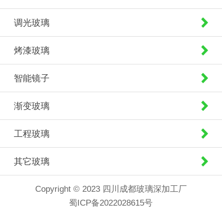
调光玻璃
烤漆玻璃
智能镜子
渐变玻璃
工程玻璃
其它玻璃
Copyright © 2023 四川成都玻璃深加工厂
蜀ICP备2022028615号