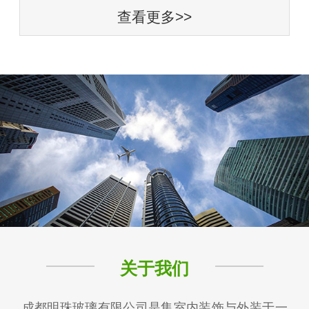
查看更多>>
关于我们
成都明珠玻璃有限公司是集室内装饰与外装于一