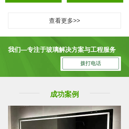
查看更多>>
我们—专注于玻璃解决方案与工程服务
拨打电话
成功案例