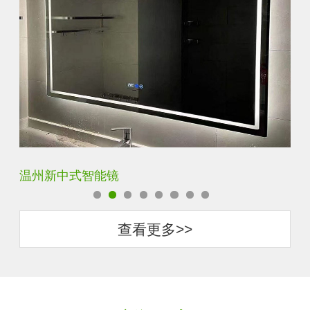
温州新中式智能镜
西
查看更多>>