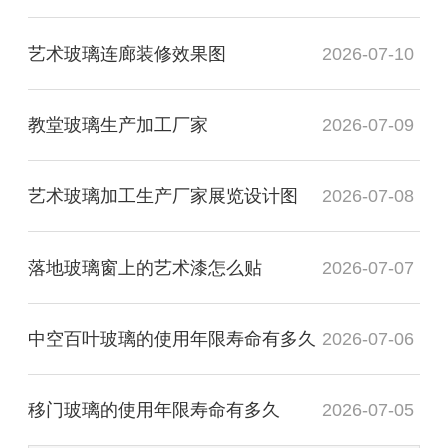
艺术玻璃连廊装修效果图
2026-07-10
教堂玻璃生产加工厂家
2026-07-09
艺术玻璃加工生产厂家展览设计图
2026-07-08
落地玻璃窗上的艺术漆怎么贴
2026-07-07
中空百叶玻璃的使用年限寿命有多久
2026-07-06
移门玻璃的使用年限寿命有多久
2026-07-05