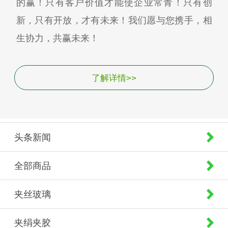
的赢！只有客户价值才能使企业常青！只有创
新，只有开放，才有未来！我们愿与您携手，相
生协力，共赢未来！
了解详情>>
头条新闻
全部商品
夹丝玻璃
夹绢夹胶