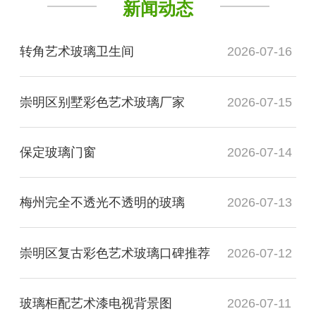
新闻动态
转角艺术玻璃卫生间
2026-07-16
崇明区别墅彩色艺术玻璃厂家
2026-07-15
保定玻璃门窗
2026-07-14
梅州完全不透光不透明的玻璃
2026-07-13
崇明区复古彩色艺术玻璃口碑推荐
2026-07-12
玻璃柜配艺术漆电视背景图
2026-07-11