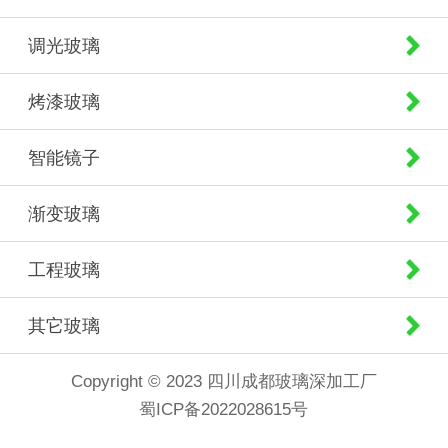
调光玻璃
烤漆玻璃
智能镜子
渐变玻璃
工程玻璃
其它玻璃
Copyright © 2023 四川成都玻璃深加工厂
蜀ICP备2022028615号