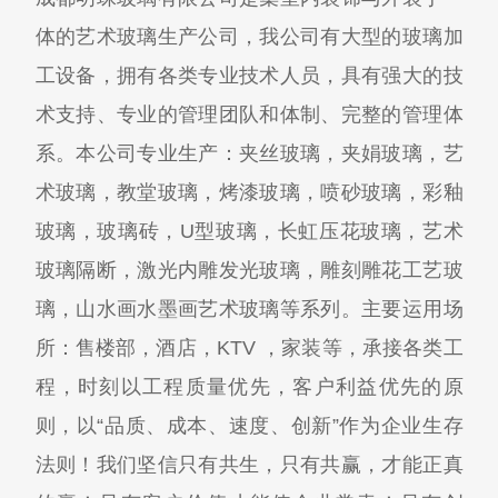
体的艺术玻璃生产公司，我公司有大型的玻璃加
工设备，拥有各类专业技术人员，具有强大的技
术支持、专业的管理团队和体制、完整的管理体
系。本公司专业生产：夹丝玻璃，夹娟玻璃，艺
术玻璃，教堂玻璃，烤漆玻璃，喷砂玻璃，彩釉
玻璃，玻璃砖，U型玻璃，长虹压花玻璃，艺术
玻璃隔断，激光内雕发光玻璃，雕刻雕花工艺玻
璃，山水画水墨画艺术玻璃等系列。主要运用场
所：售楼部，酒店，KTV ，家装等，承接各类工
程，时刻以工程质量优先，客户利益优先的原
则，以“品质、成本、速度、创新”作为企业生存
法则！我们坚信只有共生，只有共赢，才能正真