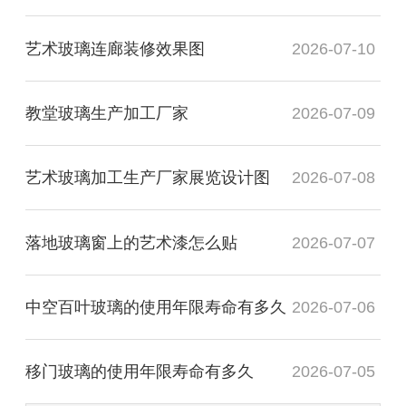
艺术玻璃连廊装修效果图
2026-07-10
教堂玻璃生产加工厂家
2026-07-09
艺术玻璃加工生产厂家展览设计图
2026-07-08
落地玻璃窗上的艺术漆怎么贴
2026-07-07
中空百叶玻璃的使用年限寿命有多久
2026-07-06
移门玻璃的使用年限寿命有多久
2026-07-05