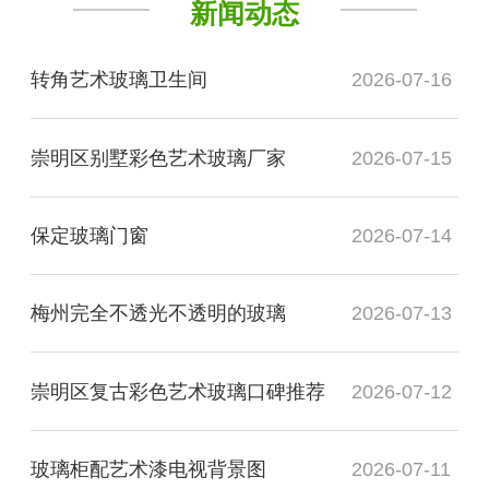
新闻动态
转角艺术玻璃卫生间
2026-07-16
崇明区别墅彩色艺术玻璃厂家
2026-07-15
保定玻璃门窗
2026-07-14
梅州完全不透光不透明的玻璃
2026-07-13
崇明区复古彩色艺术玻璃口碑推荐
2026-07-12
玻璃柜配艺术漆电视背景图
2026-07-11