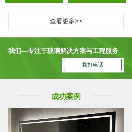
查看更多>>
我们—专注于玻璃解决方案与工程服务
拨打电话
成功案例