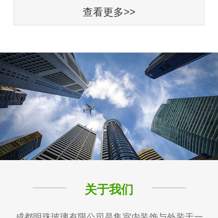
查看更多>>
关于我们
成都明珠玻璃有限公司是集室内装饰与外装于一