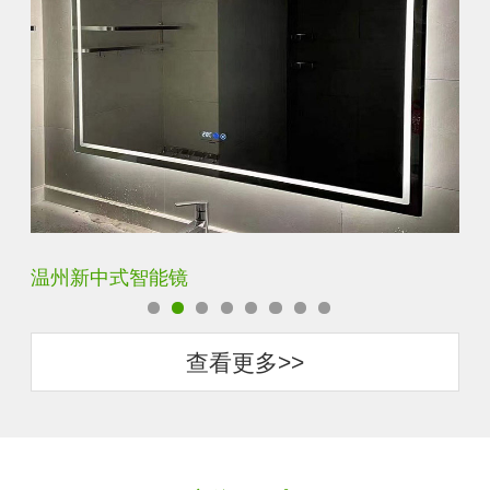
温州新中式智能镜
西
查看更多>>