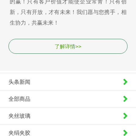
的赢！只有客户价值才能使企业常青！只有创
新，只有开放，才有未来！我们愿与您携手，相
生协力，共赢未来！
了解详情>>
头条新闻
全部商品
夹丝玻璃
夹绢夹胶