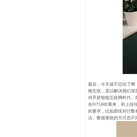
最后，今天就不总结了啊
物互联，是以解决我们深
何开辟智能互联网时代，简称
在FITURE看来，和上
的要求，比如跟练对计数
法、数据接收的方式也不