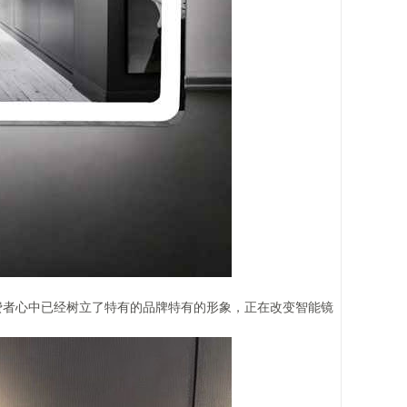
费者心中已经树立了特有的品牌特有的形象，正在改变智能镜