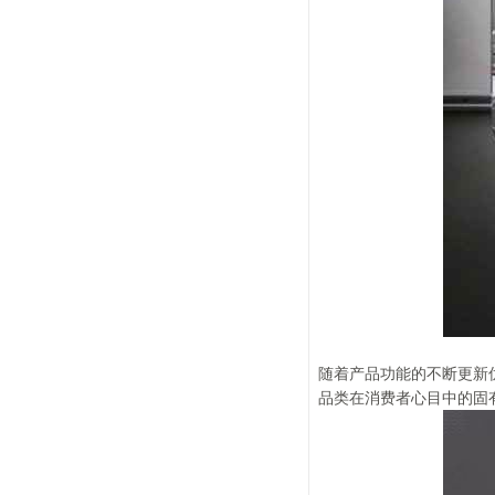
随着产品功能的不断更新
品类在消费者心目中的固