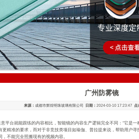
广州防雾镜
来源：
成都市辉煌明珠玻璃有限公司
日期：
2024-03-10 17:23:47
点
传任意平台就能跟练的内容相比，智能镜的内容生产逻辑完全不同：“它是
有更精准的要求，而对于非竞技类项目如瑜伽、普拉提来说，帮助用户寻
同，不能完全照搬现有的视频内容。