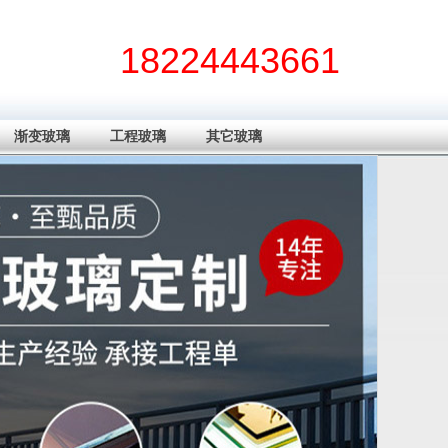
18224443661
渐变玻璃
工程玻璃
其它玻璃