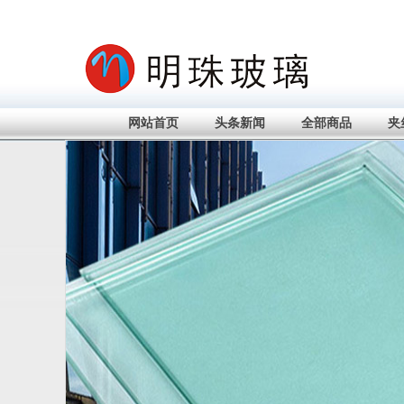
网站首页
头条新闻
全部商品
夹