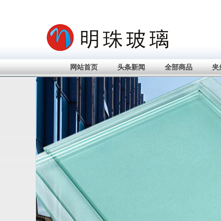
网站首页
头条新闻
全部商品
夹