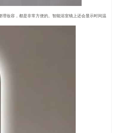
整理妆容，都是非常方便的。智能浴室镜上还会显示时间温