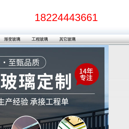
18224443661
渐变玻璃
工程玻璃
其它玻璃