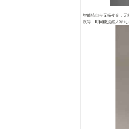
智能镜自带无极变光，无
度等，时间能提醒大家到