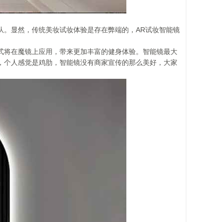
队。显然，传统美妆试妆体验是存在弊端的，AR试妆智能镜
式将在魔镜上应用，带来更加丰富的健身体验。智能镜最大
，个人感觉是鸡肋，智能镜没有商家宣传的那么美好，大家