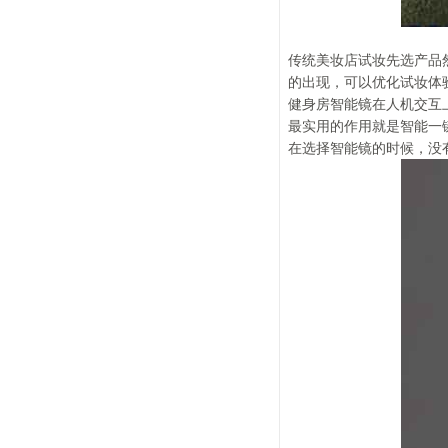
传统美妆店试妆先选产品
的出现，可以优化试妆体
健身房智能镜在人机交互
最实用的作用就是智能一
在选择智能镜的时候，没