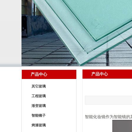
产品中心
产品中心
其它玻璃
工程玻璃
渐变玻璃
智能镜子
智能化妆镜作为智能镜的
烤漆玻璃