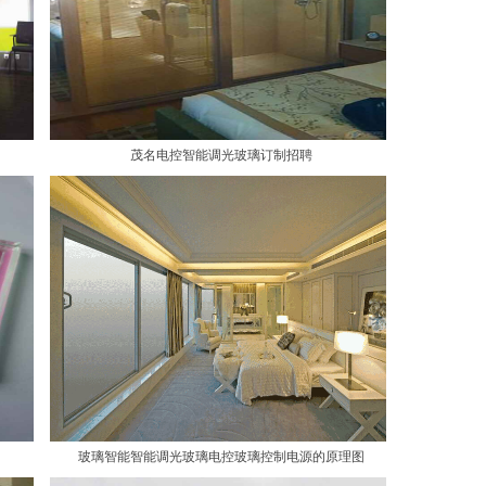
茂名电控智能调光玻璃订制招聘
玻璃智能智能调光玻璃电控玻璃控制电源的原理图