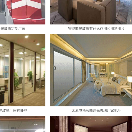
调光玻璃定制厂家
智能调光玻璃有什么作用和用途图片
光玻璃厂家有哪些
太原电动智能调光玻璃厂家地址