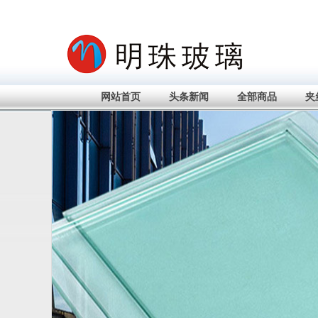
网站首页
头条新闻
全部商品
夹