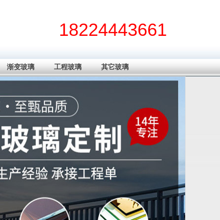
18224443661
渐变玻璃
工程玻璃
其它玻璃