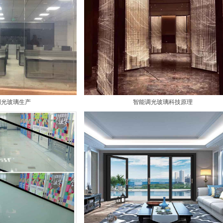
调光玻璃生产
智能调光玻璃科技原理