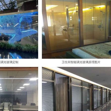
能调光玻璃定制
卫生间智能调光玻璃原理图片