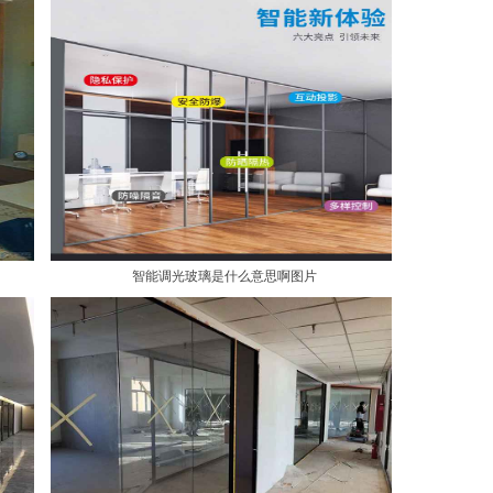
智能调光玻璃是什么意思啊图片