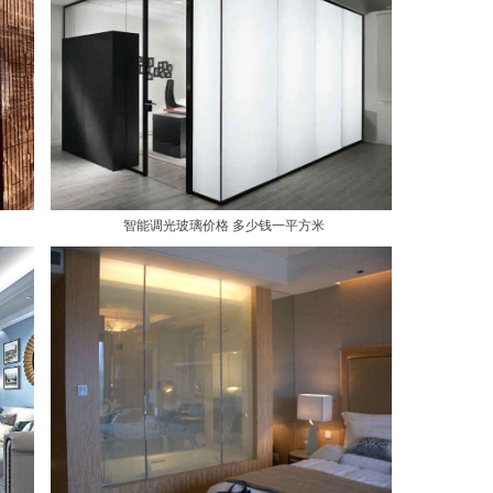
智能调光玻璃价格 多少钱一平方米