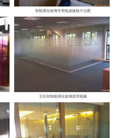
智能调光玻璃专用电源接线方法图
卫生间智能调光玻璃原理视频