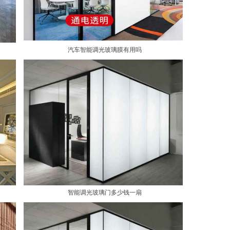
汽车智能调光玻璃膜有用吗
智能调光玻璃门多少钱一扇